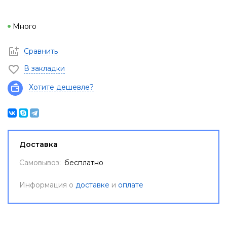
Много
Сравнить
В закладки
Хотите дешевле?
Доставка
Самовывоз:
бесплатно
Информация о
доставке
и
оплате