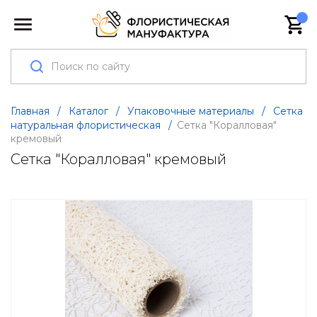
Главная
/
Каталог
/
Упаковочные материалы
/
Сетка
натуральная флористическая
/
Сетка "Коралловая"
кремовый
Сетка "Коралловая" кремовый