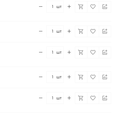
шт
шт
шт
шт
шт