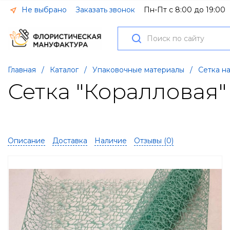
Не выбрано
Заказать звонок
Пн-Пт с 8:00 до 19:00
Главная
/
Каталог
/
Упаковочные материалы
/
Сетка н
Сетка "Коралловая
Описание
Доставка
Наличие
Отзывы (
0
)