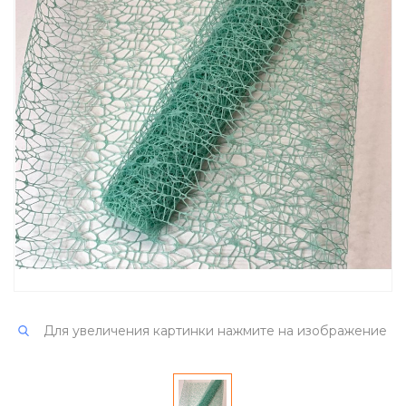
Для увеличения картинки нажмите на изображение