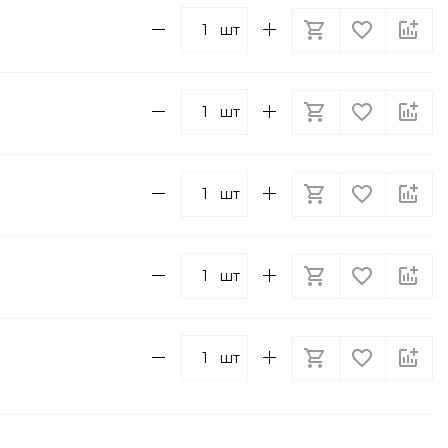
шт
шт
шт
шт
шт